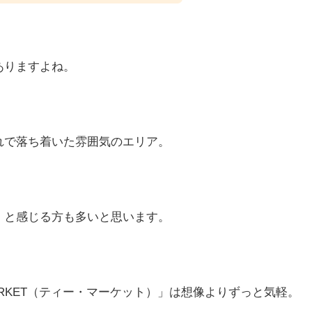
ありますよね。
れで落ち着いた雰囲気のエリア。
」と感じる方も多いと思います。
RKET（ティー・マーケット）」は想像よりずっと気軽。