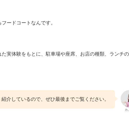
るフードコートなんです。
れた実体験をもとに、駐車場や座席、お店の種類、ランチの
く紹介しているので、ぜひ最後までご覧ください。
カ