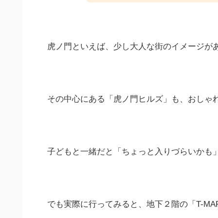
虎ノ門といえば、少し大人な街のイメージが
その中心にある「虎ノ門ヒルズ」も、おしゃ
子どもと一緒だと「ちょっと入りづらいかも
でも実際に行ってみると、地下２階の「T-MA