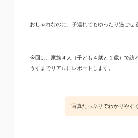
おしゃれなのに、子連れでもゆったり過ごせ
今回は、家族４人（子ども４歳と１歳）で訪
うすまでリアルにレポートします。
写真たっぷりでわかりやす