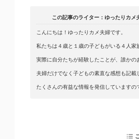
この記事のライター：ゆったりカメ
こんにちは！ゆったりカメ夫婦です。
私たちは４歳と１歳の子どもがいる４人家
実際に自分たちが経験したことが、誰かの
夫婦だけでなく子どもの素直な感想も記載
たくさんの有益な情報を発信していますの