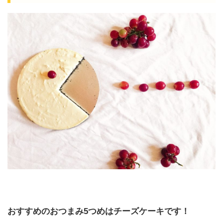
おすすめのおつまみ5つめはチーズケーキです！