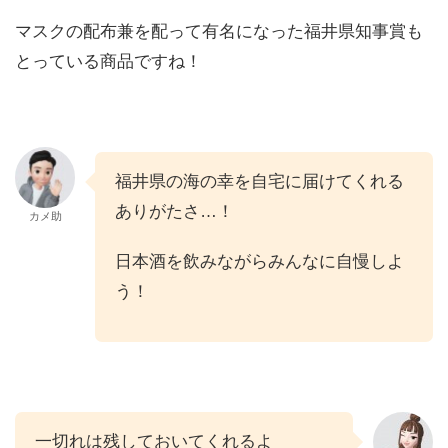
マスクの配布兼を配って有名になった福井県知事賞も
とっている商品ですね！
福井県の海の幸を自宅に届けてくれる
ありがたさ…！
カメ助
日本酒を飲みながらみんなに自慢しよ
う！
一切れは残しておいてくれるよ