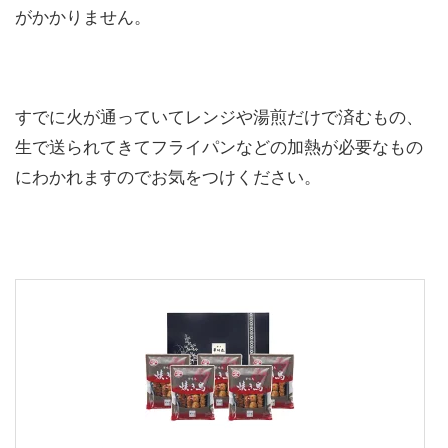
がかかりません。
すでに火が通っていてレンジや湯煎だけで済むもの、
生で送られてきてフライパンなどの加熱が必要なもの
にわかれますのでお気をつけください。