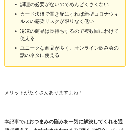
調理の必要がないのでめんどくさくない
カード決済で置き配にすれば新型コロナウィ
ルスの感染リスクが限りなく低い
冷凍の商品は長持ちするので複数回にわけて
使える
ユニークな商品が多く、オンライン飲み会の
話のネタに使える
メリットがたくさんありますよね！
本記事では
おつまみの悩みを一気に解決してくれる通