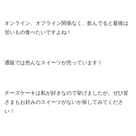
オンライン、オフライン関係なく、飲んでると最後は
甘いもの食べたいですよね！
通販では色んなスイーツが売っています！
チーズケーキは私が好きなので挙げましたが、ぜひ皆
さまもお好みのスイーツがないか探してみてくださ
い！