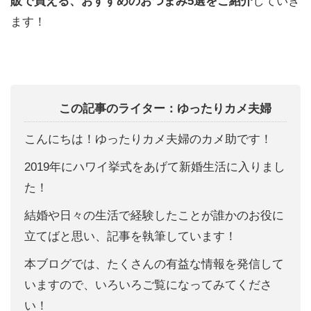
販で買える、おすすめのおつまみ5選をご紹介
していき
ます！
この記事のライター：ゆったりカメ夫婦
こんにちは！ゆったりカメ夫婦のカメ助です！
2019年にハワイ挙式をあげて新婚生活に入りまし
た！
結婚や日々の生活で経験したことが誰かのお役に
立てばと思い、記事を執筆しています！
本ブログでは、たくさんの有益な情報を発信して
いますので、いろいろご覧になってみてくださ
い！