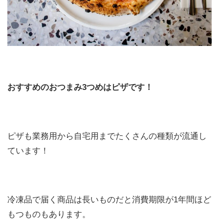
おすすめのおつまみ3つめはピザです！
ピザも業務用から自宅用までたくさんの種類が流通し
ています！
冷凍品で届く商品は長いものだと消費期限が1年間ほど
もつものもあります。