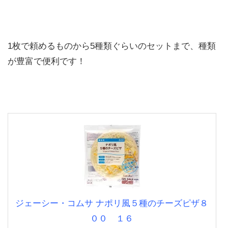
1枚で頼めるものから5種類ぐらいのセットまで、種類
が豊富で便利です！
ジェーシー・コムサ ナポリ風５種のチーズピザ８
００ １６