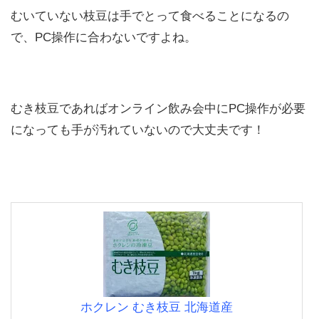
むいていない枝豆は手でとって食べることになるの
で、PC操作に合わないですよね。
むき枝豆であればオンライン飲み会中にPC操作が必要
になっても手が汚れていないので大丈夫です！
ホクレン むき枝豆 北海道産