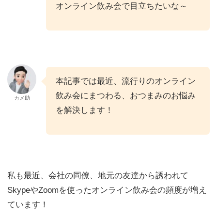
オンライン飲み会で目立ちたいな～
本記事では最近、流行りのオンライン
飲み会にまつわる、おつまみのお悩み
カメ助
を解決します！
私も最近、会社の同僚、地元の友達から誘われて
SkypeやZoomを使ったオンライン飲み会の頻度が増え
ています！