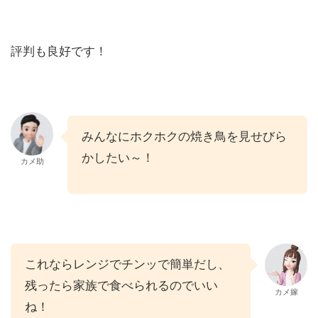
評判も良好です！
みんなにホクホクの焼き鳥を見せびら
かしたい～！
カメ助
これならレンジでチンッで簡単だし、
残ったら家族で食べられるのでいい
カメ嫁
ね！