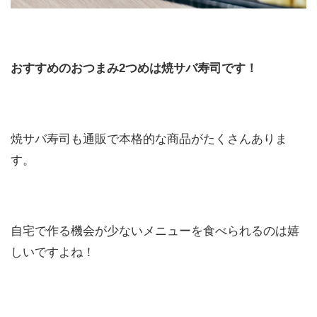
おすすめのおつまみ2つめは焼サバ寿司です！
焼サバ寿司も通販で本格的な商品がたくさんありま
す。
自宅で作る機会が少ないメニューを食べられるのは嬉
しいですよね！