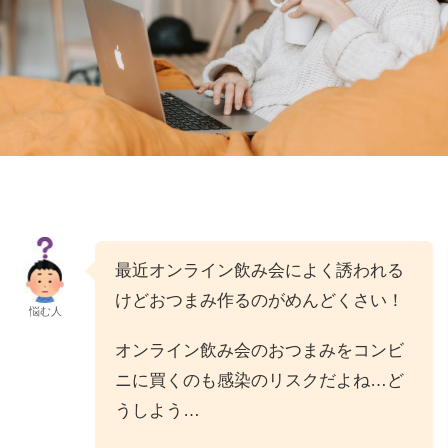
最近オンライン飲み会によく誘われる
けどおつまみ作るのがめんどくさい！
悩む人
オンライン飲み会のおつまみをコンビ
ニに買くのも感染のリスクだよね…ど
うしよう…