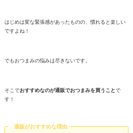
はじめは変な緊張感があったものの、慣れると楽しい
ですよね！
でもおつまみの悩みは尽きないです。
そこで
おすすめなのが通販でおつまみを買うこと
で
す！
通販がおすすめな理由