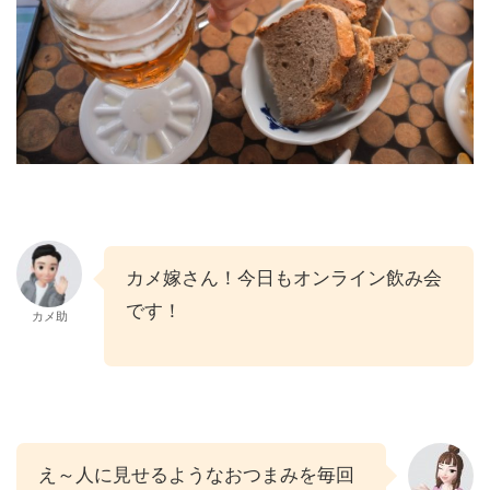
カメ嫁さん！今日もオンライン飲み会
です！
カメ助
え～人に見せるようなおつまみを毎回