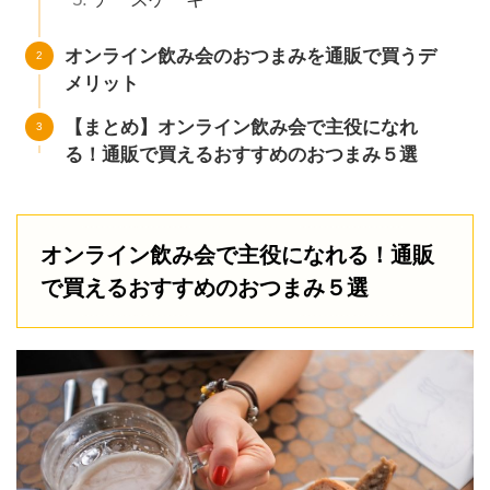
オンライン飲み会のおつまみを通販で買うデ
メリット
【まとめ】オンライン飲み会で主役になれ
る！通販で買えるおすすめのおつまみ５選
オンライン飲み会で主役になれる！通販
で買えるおすすめのおつまみ５選