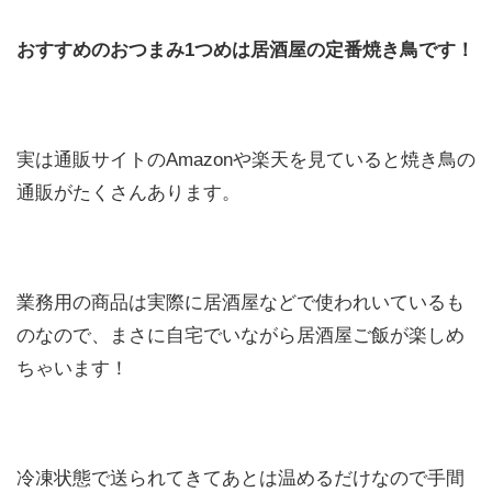
おすすめのおつまみ1つめは居酒屋の定番焼き鳥です！
実は通販サイトのAmazonや楽天を見ていると焼き鳥の
通販がたくさんあります。
業務用の商品は実際に居酒屋などで使われいているも
のなので、まさに自宅でいながら居酒屋ご飯が楽しめ
ちゃいます！
冷凍状態で送られてきてあとは温めるだけなので手間