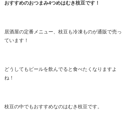
おすすめのおつまみ4つめはむき枝豆です！
居酒屋の定番メニュー、枝豆も冷凍ものが通販で売っ
ています！
どうしてもビールを飲んでると食べたくなりますよ
ね！
枝豆の中でもおすすめなのはむき枝豆です。