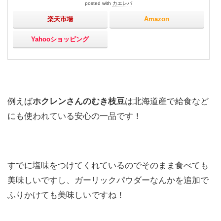
posted with
カエレバ
楽天市場
Amazon
Yahooショッピング
例えば
ホクレンさんのむき枝豆
は北海道産で給食など
にも使われている安心の一品です！
すでに塩味をつけてくれているのでそのまま食べても
美味しいですし、ガーリックパウダーなんかを追加で
ふりかけても美味しいですね！