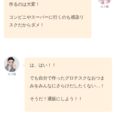
作るのは大変！
カメ嫁
コンビニやスーパーに行くのも感染リ
スクだからダメ！
は、はい！！
カメ助
でも自分で作ったグロテスクなおつま
みをみんなにさらけだしたくない…！
そうだ！通販にしよう！！