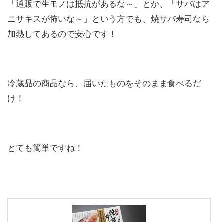
「通販で生モノは抵抗があるな～」とか、「サバはア
ニサキスが怖いな～」という方でも、焼サバ寿司なら
加熱してあるので安心です！
冷蔵品の商品なら、届いたものをそのまま食べるだ
け！
とても簡単ですね！