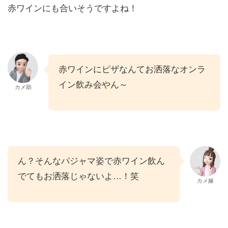
赤ワインにも合いそうですよね！
赤ワインにピザなんてお洒落なオンラ
イン飲み会やん～
カメ助
ん？そんなパジャマ姿で赤ワイン飲ん
でてもお洒落じゃないよ…！笑
カメ嫁