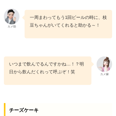
一周まわってもう1回ビールの時に、枝
豆ちゃんがいてくれると助かる～！
カメ助
いつまで飲んでるんですかね…！？明
日から飲んだくれって呼ぶぞ！笑
カメ嫁
チーズケーキ